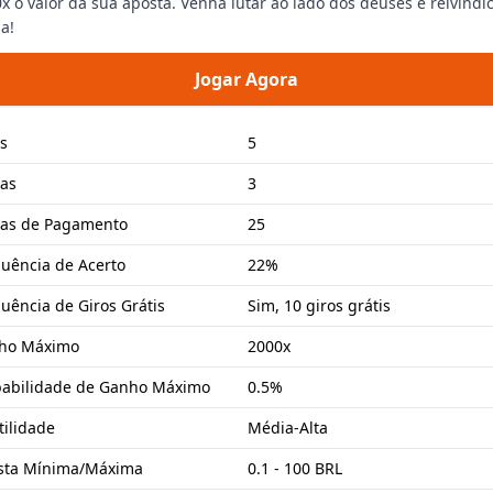
x o valor da sua aposta. Venha lutar ao lado dos deuses e reivindi
ia!
Jogar Agora
s
5
has
3
has de Pagamento
25
uência de Acerto
22%
uência de Giros Grátis
Sim, 10 giros grátis
ho Máximo
2000x
babilidade de Ganho Máximo
0.5%
tilidade
Média-Alta
sta Mínima/Máxima
0.1 - 100 BRL