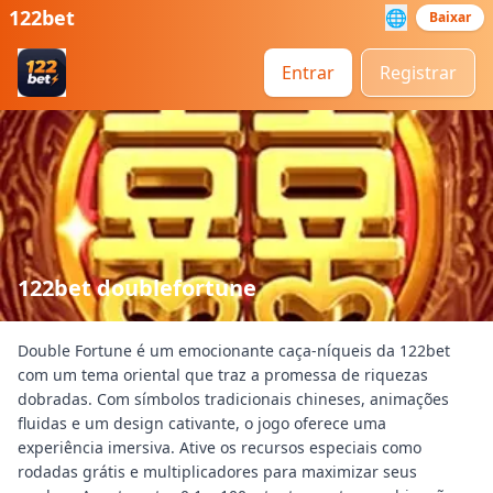
122bet
🌐
Baixar
Entrar
Registrar
122bet doublefortune
Double Fortune é um emocionante caça-níqueis da 122bet
com um tema oriental que traz a promessa de riquezas
dobradas. Com símbolos tradicionais chineses, animações
fluidas e um design cativante, o jogo oferece uma
experiência imersiva. Ative os recursos especiais como
rodadas grátis e multiplicadores para maximizar seus