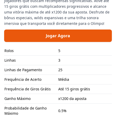
jogadores que buscam recompensas significativas. Ative até
15 giros grátis com multiplicadores progressivos e alcance
uma vitória máxima de até x1200 da sua aposta. Desfrute de
bônus especiais, wilds expansivas e uma trilha sonora
imersiva que transporta você diretamente para o Olimpo!
Jogar Agora
Rolos
5
Linhas
3
Linhas de Pagamento
25
Frequência de Acerto
Média
Frequência de Giros Grátis
Até 15 giros grátis
Ganho Máximo
x1200 da aposta
Probabilidade de Ganho
0.5%
Máximo