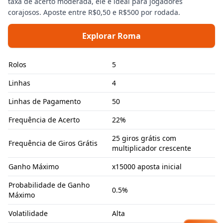
taxa de acerto moderada, ele é ideal para jogadores
corajosos. Aposte entre R$0,50 e R$500 por rodada.
Explorar Roma
Rolos
5
Linhas
4
Linhas de Pagamento
50
Frequência de Acerto
22%
25 giros grátis com
Frequência de Giros Grátis
multiplicador crescente
Ganho Máximo
x15000 aposta inicial
Probabilidade de Ganho
0.5%
Máximo
Volatilidade
Alta