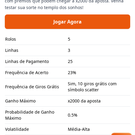
com prêmios que podem chegar a x2000 da aposta. Venha
testar sua sorte no templo dos sonhos!
Jogar Agora
Rolos
5
Linhas
3
Linhas de Pagamento
25
Frequência de Acerto
23%
Sim, 10 giros grátis com
Frequência de Giros Grátis
símbolo scatter
Ganho Máximo
x2000 da aposta
Probabilidade de Ganho
0.5%
Máximo
Volatilidade
Média-Alta