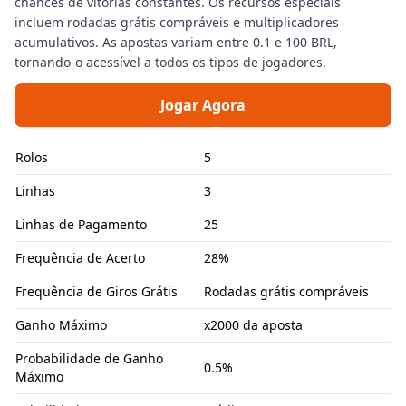
chances de vitórias constantes. Os recursos especiais
incluem rodadas grátis compráveis e multiplicadores
acumulativos. As apostas variam entre 0.1 e 100 BRL,
tornando-o acessível a todos os tipos de jogadores.
Jogar Agora
Rolos
5
Linhas
3
Linhas de Pagamento
25
Frequência de Acerto
28%
Frequência de Giros Grátis
Rodadas grátis compráveis
Ganho Máximo
x2000 da aposta
Probabilidade de Ganho
0.5%
Máximo